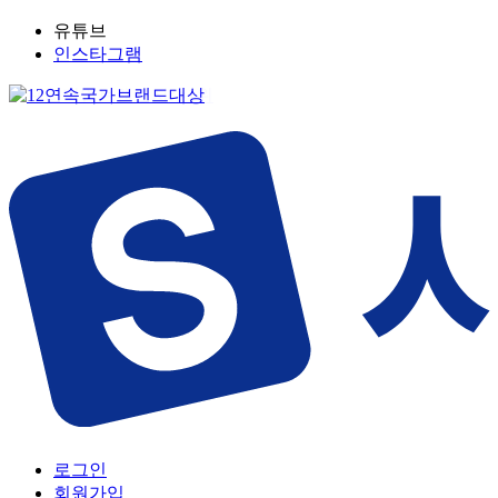
유튜브
인스타그램
로그인
회원가입