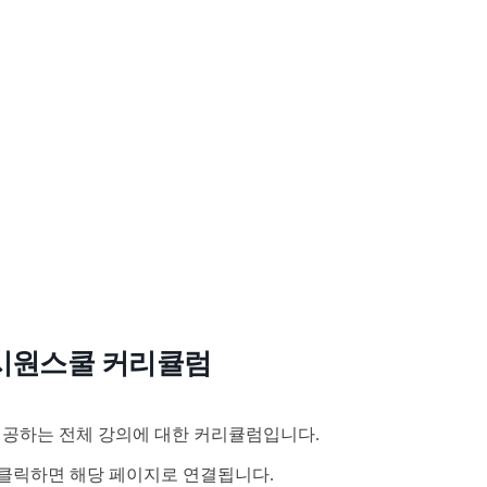
시원스쿨 커리큘럼
공하는 전체 강의에 대한 커리큘럼입니다.
클릭하면 해당 페이지로 연결됩니다.