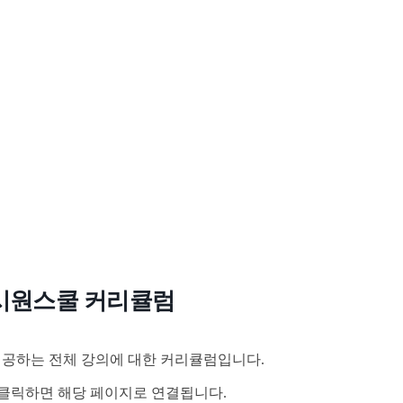
시원스쿨 커리큘럼
공하는 전체 강의에 대한 커리큘럼입니다.
클릭하면 해당 페이지로 연결됩니다.