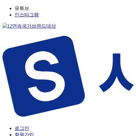
유튜브
인스타그램
로그인
회원가입