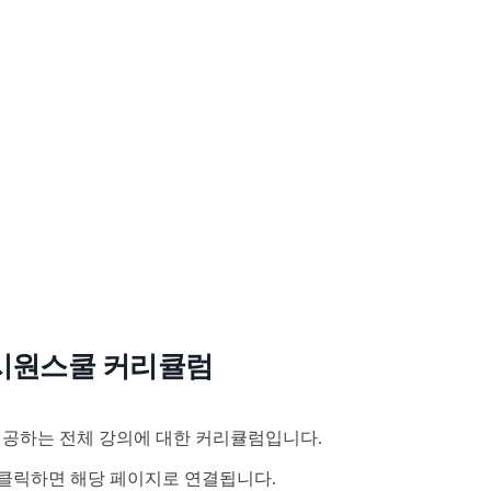
시원스쿨 커리큘럼
공하는 전체 강의에 대한 커리큘럼입니다.
클릭하면 해당 페이지로 연결됩니다.