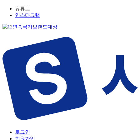
유튜브
인스타그램
로그인
회원가입