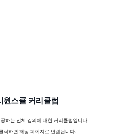
시원스쿨 커리큘럼
공하는 전체 강의에 대한 커리큘럼입니다.
클릭하면 해당 페이지로 연결됩니다.