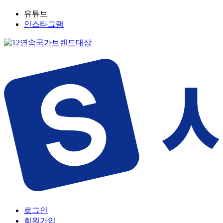
유튜브
인스타그램
로그인
회원가입