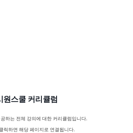
시원스쿨 커리큘럼
공하는 전체 강의에 대한 커리큘럼입니다.
클릭하면 해당 페이지로 연결됩니다.