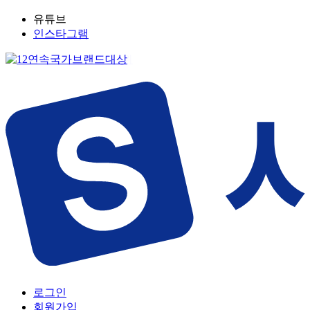
유튜브
인스타그램
로그인
회원가입