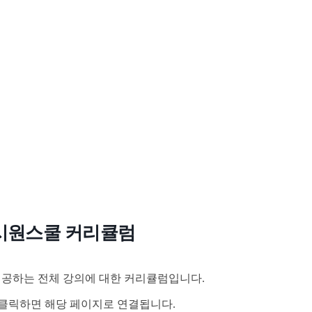
시원스쿨 커리큘럼
공하는 전체 강의에 대한 커리큘럼입니다.
클릭하면 해당 페이지로 연결됩니다.