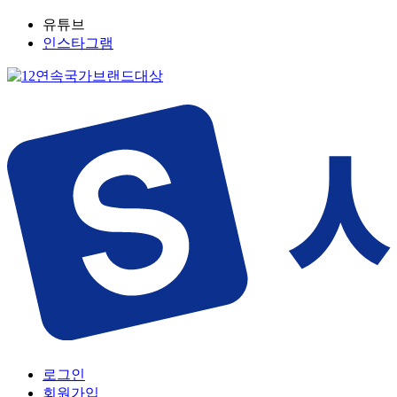
유튜브
인스타그램
로그인
회원가입