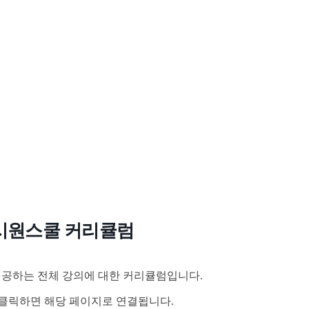
시원스쿨 커리큘럼
공하는 전체 강의에 대한 커리큘럼입니다.
클릭하면 해당 페이지로 연결됩니다.