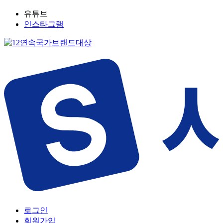
유튜브
인스타그램
로그인
회원가입