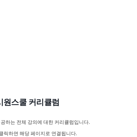
시원스쿨 커리큘럼
공하는 전체 강의에 대한 커리큘럼입니다.
클릭하면 해당 페이지로 연결됩니다.