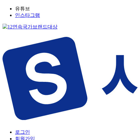
유튜브
인스타그램
로그인
회원가입