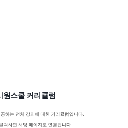
시원스쿨 커리큘럼
공하는 전체 강의에 대한 커리큘럼입니다.
클릭하면 해당 페이지로 연결됩니다.