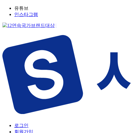
유튜브
인스타그램
로그인
회원가입