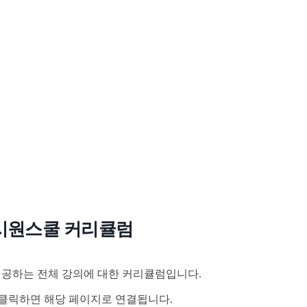
시원스쿨 커리큘럼
공하는 전체 강의에 대한 커리큘럼입니다.
클릭하면 해당 페이지로 연결됩니다.