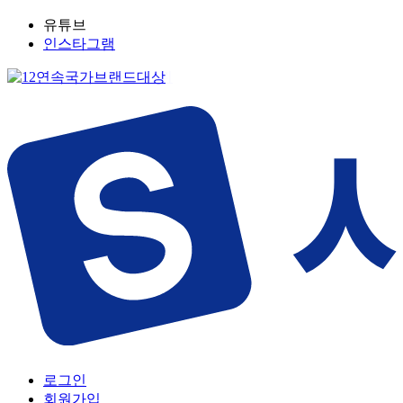
유튜브
인스타그램
로그인
회원가입