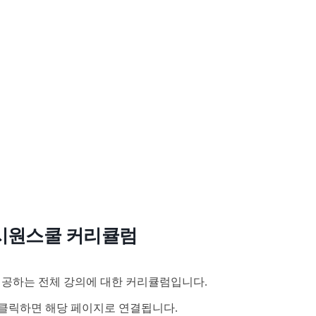
시원스쿨 커리큘럼
공하는 전체 강의에 대한 커리큘럼입니다.
클릭하면 해당 페이지로 연결됩니다.