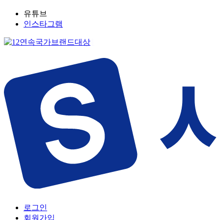
유튜브
인스타그램
로그인
회원가입