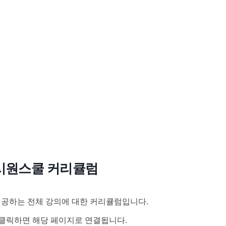
시원스쿨 커리큘럼
공하는 전체 강의에 대한 커리큘럼입니다.
클릭하면 해당 페이지로 연결됩니다.