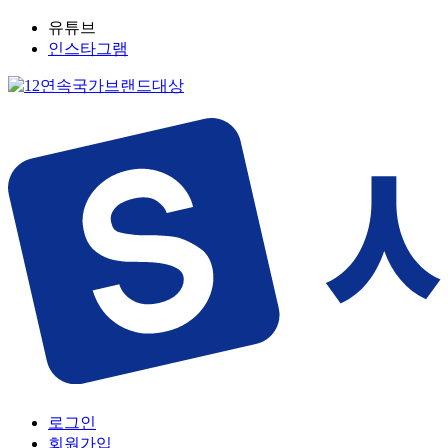
유튜브
인스타그램
로그인
회원가입