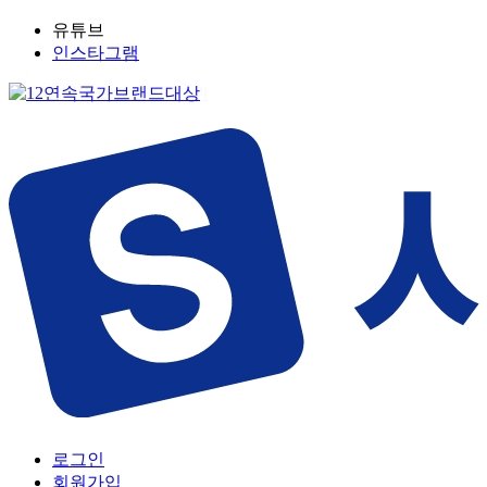
유튜브
인스타그램
로그인
회원가입