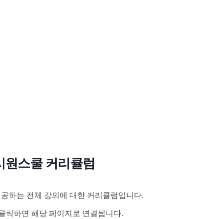
시원스쿨 커리큘럼
공하는 전체 강의에 대한 커리큘럼입니다.
클릭하면 해당 페이지로 연결됩니다.