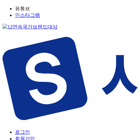
유튜브
인스타그램
로그인
회원가입