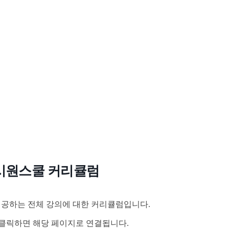
시원스쿨 커리큘럼
공하는 전체 강의에 대한 커리큘럼입니다.
클릭하면 해당 페이지로 연결됩니다.