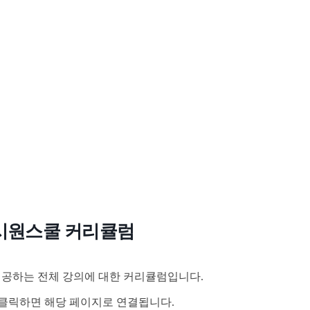
시원스쿨 커리큘럼
공하는 전체 강의에 대한 커리큘럼입니다.
클릭하면 해당 페이지로 연결됩니다.