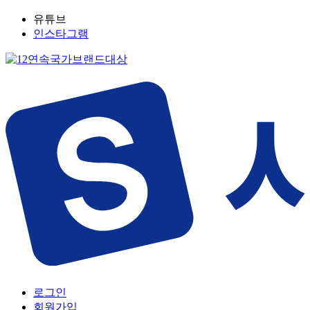
유튜브
인스타그램
로그인
회원가입