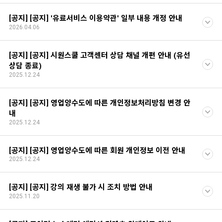
[공지] [공지] '유료서비스 이용약관' 일부 내용 개정 안내
2026.04.06
[공지] [공지] 시원스쿨 고객센터 상담 채널 개편 안내 (유선
상담 종료)
2025.12.24
[공지] [공지] 영업양수도에 따른 개인정보처리방침 변경 안
내
2025.12.24
[공지] [공지] 영업양수도에 따른 회원 개인정보 이전 안내
2025.12.24
[공지] [공지] 강의 재생 불가 시 조치 방법 안내
2025.11.20