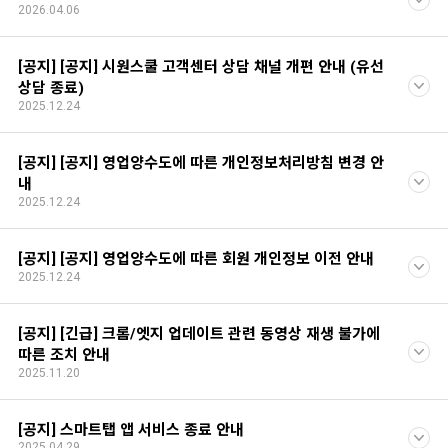
2026.04.06
[공지] [공지] 시원스쿨 고객센터 상담 채널 개편 안내 (유선
상담 종료)
2025.12.24
[공지] [공지] 영업양수도에 따른 개인정보처리방침 변경 안
내
2025.12.24
[공지] [공지] 영업양수도에 따른 회원 개인정보 이전 안내
2025.12.24
[공지] [긴급] 크롬/엣지 업데이트 관련 동영상 재생 불가에
따른 조치 안내
2025.11.20
[공지] 스마트탭 앱 서비스 종료 안내
2025.04.29