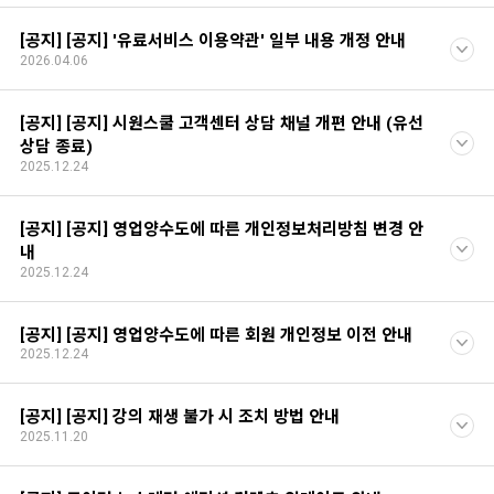
[공지] [공지] '유료서비스 이용약관' 일부 내용 개정 안내
2026.04.06
[공지] [공지] 시원스쿨 고객센터 상담 채널 개편 안내 (유선
상담 종료)
2025.12.24
[공지] [공지] 영업양수도에 따른 개인정보처리방침 변경 안
내
2025.12.24
[공지] [공지] 영업양수도에 따른 회원 개인정보 이전 안내
2025.12.24
[공지] [공지] 강의 재생 불가 시 조치 방법 안내
2025.11.20