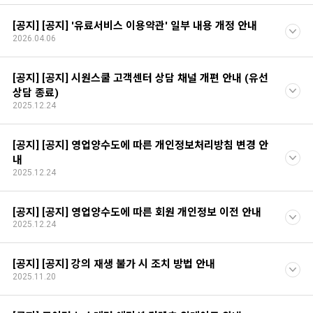
[공지] [공지] '유료서비스 이용약관' 일부 내용 개정 안내
2026.04.06
[공지] [공지] 시원스쿨 고객센터 상담 채널 개편 안내 (유선
상담 종료)
2025.12.24
[공지] [공지] 영업양수도에 따른 개인정보처리방침 변경 안
내
2025.12.24
[공지] [공지] 영업양수도에 따른 회원 개인정보 이전 안내
2025.12.24
[공지] [공지] 강의 재생 불가 시 조치 방법 안내
2025.11.20