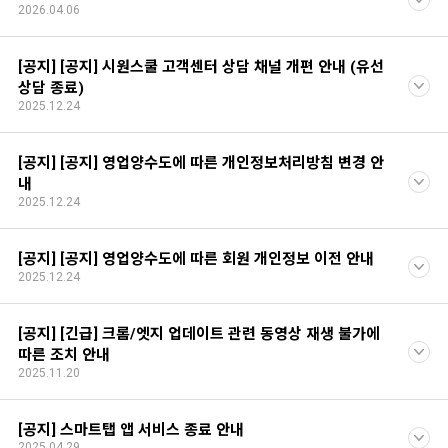
2026.04.06
[공지] [공지] 시원스쿨 고객센터 상담 채널 개편 안내 (유선
상담 종료)
2025.12.24
[공지] [공지] 영업양수도에 따른 개인정보처리방침 변경 안
내
2025.12.24
[공지] [공지] 영업양수도에 따른 회원 개인정보 이전 안내
2025.12.24
[공지] [긴급] 크롬/엣지 업데이트 관련 동영상 재생 불가에
따른 조치 안내
2025.11.20
[공지] 스마트탭 앱 서비스 종료 안내
2025.04.29