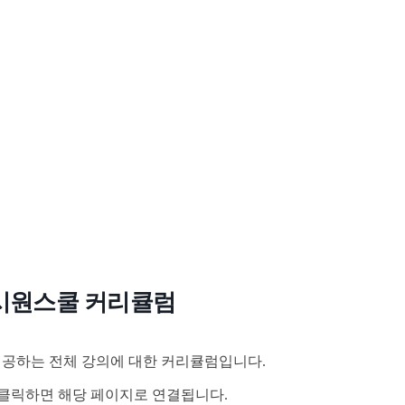
시원스쿨 커리큘럼
공하는 전체 강의에 대한 커리큘럼입니다.
클릭하면 해당 페이지로 연결됩니다.