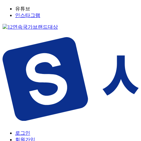
유튜브
인스타그램
로그인
회원가입