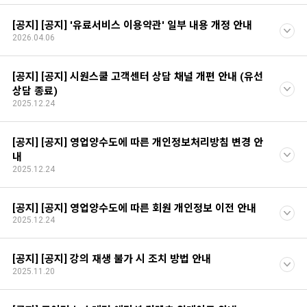
[공지] [공지] '유료서비스 이용약관' 일부 내용 개정 안내
2026.04.06
[공지] [공지] 시원스쿨 고객센터 상담 채널 개편 안내 (유선
상담 종료)
2025.12.24
[공지] [공지] 영업양수도에 따른 개인정보처리방침 변경 안
내
2025.12.24
[공지] [공지] 영업양수도에 따른 회원 개인정보 이전 안내
2025.12.24
[공지] [공지] 강의 재생 불가 시 조치 방법 안내
2025.11.20