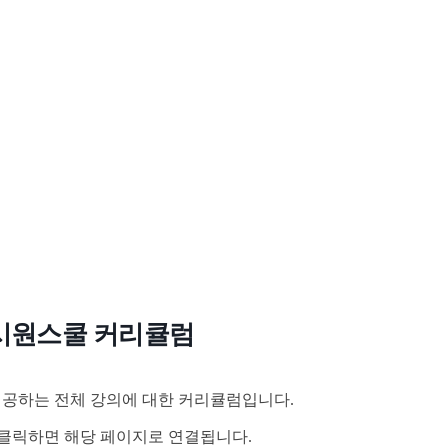
시원스쿨 커리큘럼
공하는 전체 강의에 대한 커리큘럼입니다.
클릭하면 해당 페이지로 연결됩니다.