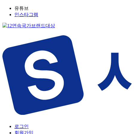
유튜브
인스타그램
로그인
회원가입