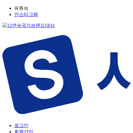
유튜브
인스타그램
로그인
회원가입