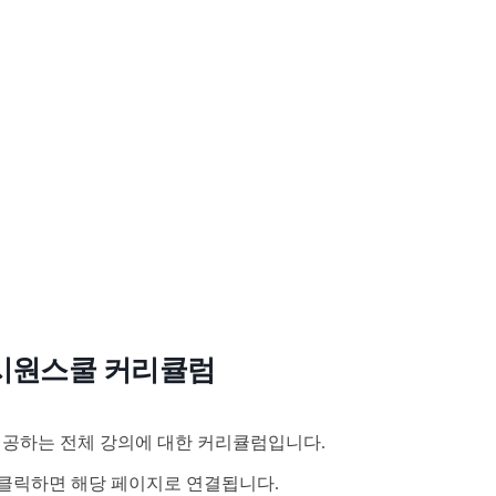
시원스쿨 커리큘럼
공하는 전체 강의에 대한 커리큘럼입니다.
클릭하면 해당 페이지로 연결됩니다.