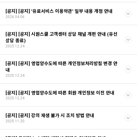
[공지] [공지] '유료서비스 이용약관' 일부 내용 개정 안내
2026.04.06
[공지] [공지] 시원스쿨 고객센터 상담 채널 개편 안내 (유선
상담 종료)
2025.12.24
[공지] [공지] 영업양수도에 따른 개인정보처리방침 변경 안
내
2025.12.24
[공지] [공지] 영업양수도에 따른 회원 개인정보 이전 안내
2025.12.24
[공지] [공지] 강의 재생 불가 시 조치 방법 안내
2025.11.20