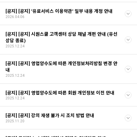
[공지] [공지] '유료서비스 이용약관' 일부 내용 개정 안내
2026.04.06
[공지] [공지] 시원스쿨 고객센터 상담 채널 개편 안내 (유선
상담 종료)
2025.12.24
[공지] [공지] 영업양수도에 따른 개인정보처리방침 변경 안
내
2025.12.24
[공지] [공지] 영업양수도에 따른 회원 개인정보 이전 안내
2025.12.24
[공지] [공지] 강의 재생 불가 시 조치 방법 안내
2025.11.20