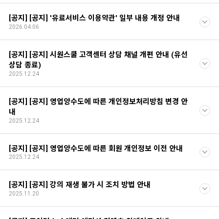
[공지] [공지] '유료서비스 이용약관' 일부 내용 개정 안내
2026.04.06
[공지] [공지] 시원스쿨 고객센터 상담 채널 개편 안내 (유선
상담 종료)
2025.12.24
[공지] [공지] 영업양수도에 따른 개인정보처리방침 변경 안
내
2025.12.24
[공지] [공지] 영업양수도에 따른 회원 개인정보 이전 안내
2025.12.24
[공지] [공지] 강의 재생 불가 시 조치 방법 안내
2025.11.20