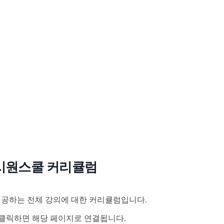
시원스쿨 커리큘럼
공하는 전체 강의에 대한 커리큘럼입니다.
클릭하면 해당 페이지로 연결됩니다.