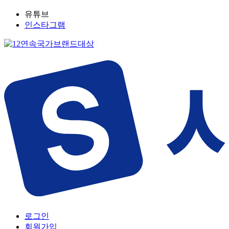
유튜브
인스타그램
로그인
회원가입