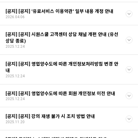
[공지] [공지] '유료서비스 이용약관' 일부 내용 개정 안내
2026.04.06
[공지] [공지] 시원스쿨 고객센터 상담 채널 개편 안내 (유선
상담 종료)
2025.12.24
[공지] [공지] 영업양수도에 따른 개인정보처리방침 변경 안
내
2025.12.24
[공지] [공지] 영업양수도에 따른 회원 개인정보 이전 안내
2025.12.24
[공지] [공지] 강의 재생 불가 시 조치 방법 안내
2025.11.20