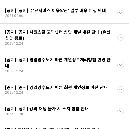
[공지] [공지] '유료서비스 이용약관' 일부 내용 개정 안내
2026.04.06
[공지] [공지] 시원스쿨 고객센터 상담 채널 개편 안내 (유선
상담 종료)
2025.12.24
[공지] [공지] 영업양수도에 따른 개인정보처리방침 변경 안
내
2025.12.24
[공지] [공지] 영업양수도에 따른 회원 개인정보 이전 안내
2025.12.24
[공지] [공지] 강의 재생 불가 시 조치 방법 안내
2025.11.20