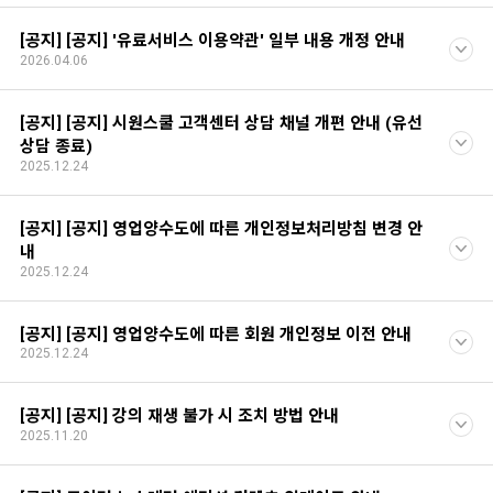
[공지] [공지] '유료서비스 이용약관' 일부 내용 개정 안내
2026.04.06
[공지] [공지] 시원스쿨 고객센터 상담 채널 개편 안내 (유선
상담 종료)
2025.12.24
[공지] [공지] 영업양수도에 따른 개인정보처리방침 변경 안
내
2025.12.24
[공지] [공지] 영업양수도에 따른 회원 개인정보 이전 안내
2025.12.24
[공지] [공지] 강의 재생 불가 시 조치 방법 안내
2025.11.20