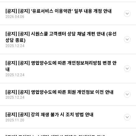
[공지] [공지] '유료서비스 이용약관' 일부 내용 개정 안내
2026.04.06
[공지] [공지] 시원스쿨 고객센터 상담 채널 개편 안내 (유선
상담 종료)
2025.12.24
[공지] [공지] 영업양수도에 따른 개인정보처리방침 변경 안
내
2025.12.24
[공지] [공지] 영업양수도에 따른 회원 개인정보 이전 안내
2025.12.24
[공지] [공지] 강의 재생 불가 시 조치 방법 안내
2025.11.20