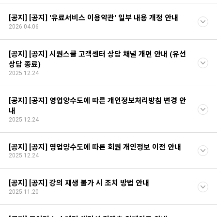
[공지] [공지] '유료서비스 이용약관' 일부 내용 개정 안내
2026.04.06
[공지] [공지] 시원스쿨 고객센터 상담 채널 개편 안내 (유선
상담 종료)
2025.12.24
[공지] [공지] 영업양수도에 따른 개인정보처리방침 변경 안
내
2025.12.24
[공지] [공지] 영업양수도에 따른 회원 개인정보 이전 안내
2025.12.24
[공지] [공지] 강의 재생 불가 시 조치 방법 안내
2025.11.20