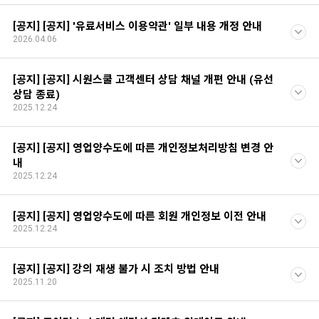
[공지] [공지] '유료서비스 이용약관' 일부 내용 개정 안내
2026.04.06
[공지] [공지] 시원스쿨 고객센터 상담 채널 개편 안내 (유선
상담 종료)
2025.12.24
[공지] [공지] 영업양수도에 따른 개인정보처리방침 변경 안
내
2025.12.24
[공지] [공지] 영업양수도에 따른 회원 개인정보 이전 안내
2025.12.24
[공지] [공지] 강의 재생 불가 시 조치 방법 안내
2025.11.20