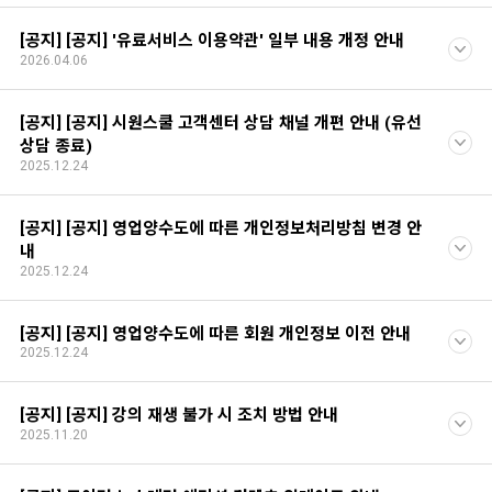
[공지] [공지] '유료서비스 이용약관' 일부 내용 개정 안내
2026.04.06
[공지] [공지] 시원스쿨 고객센터 상담 채널 개편 안내 (유선
상담 종료)
2025.12.24
[공지] [공지] 영업양수도에 따른 개인정보처리방침 변경 안
내
2025.12.24
[공지] [공지] 영업양수도에 따른 회원 개인정보 이전 안내
2025.12.24
[공지] [공지] 강의 재생 불가 시 조치 방법 안내
2025.11.20