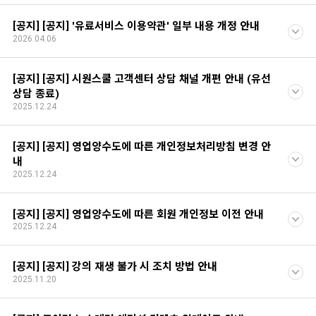
[공지] [공지] '유료서비스 이용약관' 일부 내용 개정 안내
2026.04.06
[공지] [공지] 시원스쿨 고객센터 상담 채널 개편 안내 (유선
상담 종료)
2025.12.24
[공지] [공지] 영업양수도에 따른 개인정보처리방침 변경 안
내
2025.12.24
[공지] [공지] 영업양수도에 따른 회원 개인정보 이전 안내
2025.12.24
[공지] [공지] 강의 재생 불가 시 조치 방법 안내
2025.11.20