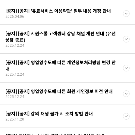
[공지] [공지] '유료서비스 이용약관' 일부 내용 개정 안내
2026.04.06
[공지] [공지] 시원스쿨 고객센터 상담 채널 개편 안내 (유선
상담 종료)
2025.12.24
[공지] [공지] 영업양수도에 따른 개인정보처리방침 변경 안
내
2025.12.24
[공지] [공지] 영업양수도에 따른 회원 개인정보 이전 안내
2025.12.24
[공지] [공지] 강의 재생 불가 시 조치 방법 안내
2025.11.20