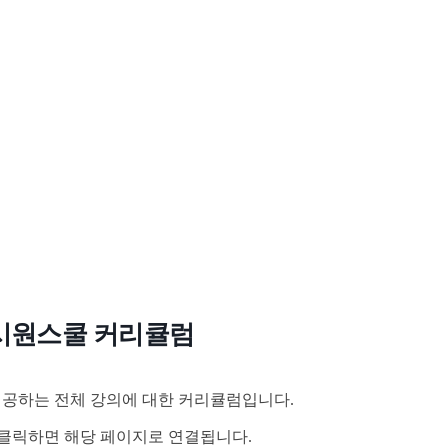
시원스쿨 커리큘럼
공하는 전체 강의에 대한 커리큘럼입니다.
클릭하면 해당 페이지로 연결됩니다.