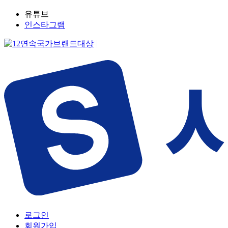
유튜브
인스타그램
로그인
회원가입