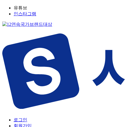
유튜브
인스타그램
로그인
회원가입