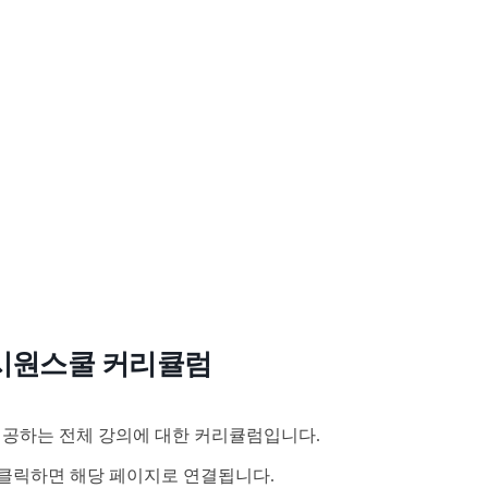
시원스쿨 커리큘럼
공하는 전체 강의에 대한 커리큘럼입니다.
클릭하면 해당 페이지로 연결됩니다.