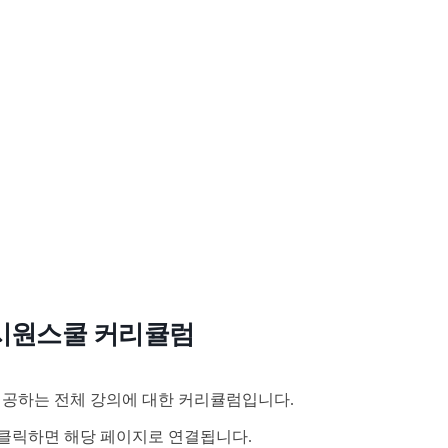
시원스쿨 커리큘럼
공하는 전체 강의에 대한 커리큘럼입니다.
클릭하면 해당 페이지로 연결됩니다.