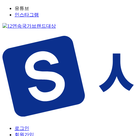
유튜브
인스타그램
로그인
회원가입