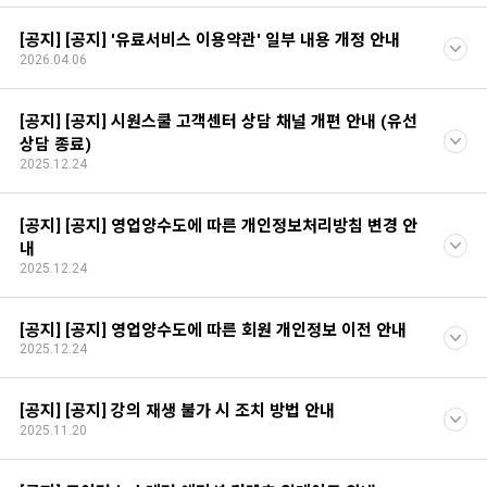
[공지] [공지] '유료서비스 이용약관' 일부 내용 개정 안내
2026.04.06
[공지] [공지] 시원스쿨 고객센터 상담 채널 개편 안내 (유선
상담 종료)
2025.12.24
[공지] [공지] 영업양수도에 따른 개인정보처리방침 변경 안
내
2025.12.24
[공지] [공지] 영업양수도에 따른 회원 개인정보 이전 안내
2025.12.24
[공지] [공지] 강의 재생 불가 시 조치 방법 안내
2025.11.20