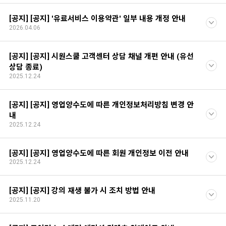
[공지] [공지] '유료서비스 이용약관' 일부 내용 개정 안내
2026.04.06
[공지] [공지] 시원스쿨 고객센터 상담 채널 개편 안내 (유선
상담 종료)
2025.12.24
[공지] [공지] 영업양수도에 따른 개인정보처리방침 변경 안
내
2025.12.24
[공지] [공지] 영업양수도에 따른 회원 개인정보 이전 안내
2025.12.24
[공지] [공지] 강의 재생 불가 시 조치 방법 안내
2025.11.20