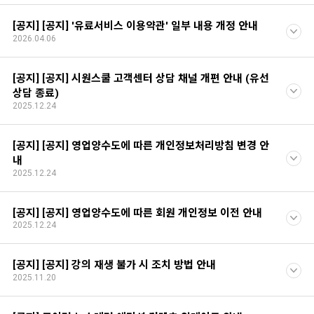
[공지] [공지] '유료서비스 이용약관' 일부 내용 개정 안내
2026.04.06
[공지] [공지] 시원스쿨 고객센터 상담 채널 개편 안내 (유선
상담 종료)
2025.12.24
[공지] [공지] 영업양수도에 따른 개인정보처리방침 변경 안
내
2025.12.24
[공지] [공지] 영업양수도에 따른 회원 개인정보 이전 안내
2025.12.24
[공지] [공지] 강의 재생 불가 시 조치 방법 안내
2025.11.20