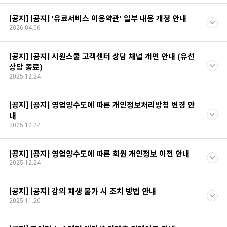
[공지] [공지] '유료서비스 이용약관' 일부 내용 개정 안내
2026.04.06
[공지] [공지] 시원스쿨 고객센터 상담 채널 개편 안내 (유선
상담 종료)
2025.12.24
[공지] [공지] 영업양수도에 따른 개인정보처리방침 변경 안
내
2025.12.24
[공지] [공지] 영업양수도에 따른 회원 개인정보 이전 안내
2025.12.24
[공지] [공지] 강의 재생 불가 시 조치 방법 안내
2025.11.20