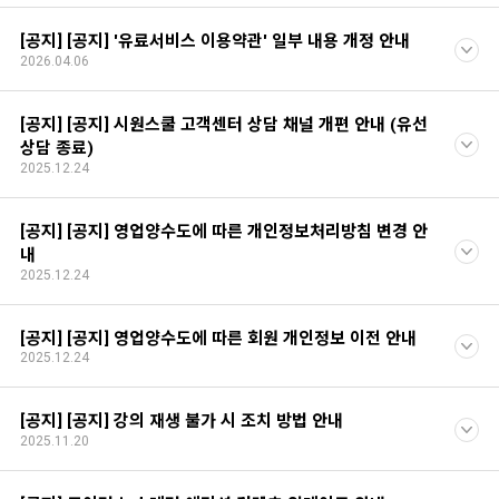
[공지] [공지] '유료서비스 이용약관' 일부 내용 개정 안내
2026.04.06
[공지] [공지] 시원스쿨 고객센터 상담 채널 개편 안내 (유선
상담 종료)
2025.12.24
[공지] [공지] 영업양수도에 따른 개인정보처리방침 변경 안
내
2025.12.24
[공지] [공지] 영업양수도에 따른 회원 개인정보 이전 안내
2025.12.24
[공지] [공지] 강의 재생 불가 시 조치 방법 안내
2025.11.20