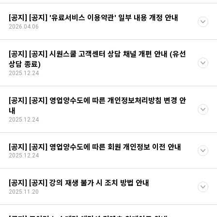
[공지] [공지] '유료서비스 이용약관' 일부 내용 개정 안내
2026.04.06
[공지] [공지] 시원스쿨 고객센터 상담 채널 개편 안내 (유선
상담 종료)
2025.12.24
[공지] [공지] 영업양수도에 따른 개인정보처리방침 변경 안
내
2025.12.24
[공지] [공지] 영업양수도에 따른 회원 개인정보 이전 안내
2025.12.24
[공지] [공지] 강의 재생 불가 시 조치 방법 안내
2025.11.20