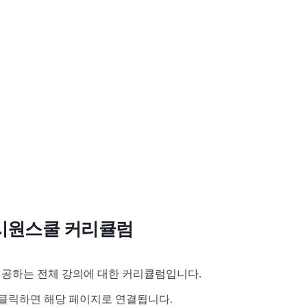
시원스쿨 커리큘럼
공하는 전체 강의에 대한 커리큘럼입니다.
클릭하면 해당 페이지로 연결됩니다.