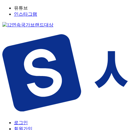
유튜브
인스타그램
로그인
회원가입