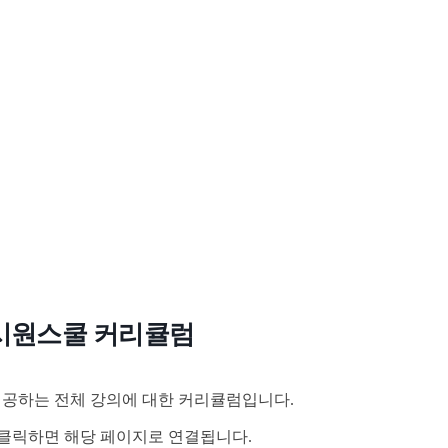
시원스쿨 커리큘럼
공하는 전체 강의에 대한 커리큘럼입니다.
클릭하면 해당 페이지로 연결됩니다.