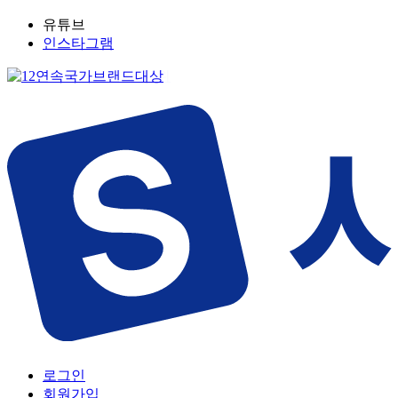
유튜브
인스타그램
로그인
회원가입