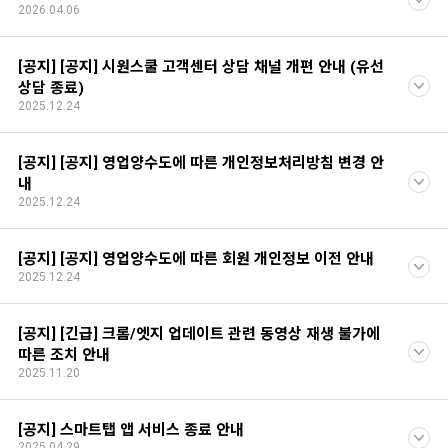
2026.04.06
[공지] [공지] 시원스쿨 고객센터 상담 채널 개편 안내 (유선
상담 종료)
2025.12.24
[공지] [공지] 영업양수도에 따른 개인정보처리방침 변경 안
내
2025.12.24
[공지] [공지] 영업양수도에 따른 회원 개인정보 이전 안내
2025.12.24
[공지] [긴급] 크롬/엣지 업데이트 관련 동영상 재생 불가에
따른 조치 안내
2025.11.20
[공지] 스마트탭 앱 서비스 종료 안내
2025.04.29