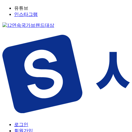
유튜브
인스타그램
로그인
회원가입