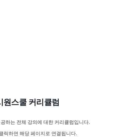
시원스쿨 커리큘럼
공하는 전체 강의에 대한 커리큘럼입니다.
클릭하면 해당 페이지로 연결됩니다.